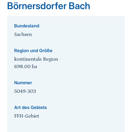
Börnersdorfer Bach
Bundesland
Sachsen
Region und Größe
kontinentale Region
698.00
ha
Nummer
5049-303
Art des Gebiets
FFH-Gebiet