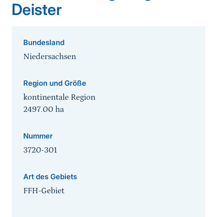
Deister
Bundesland
Niedersachsen
Region und Größe
kontinentale Region
2497.00
ha
Nummer
3720-301
Art des Gebiets
FFH-Gebiet