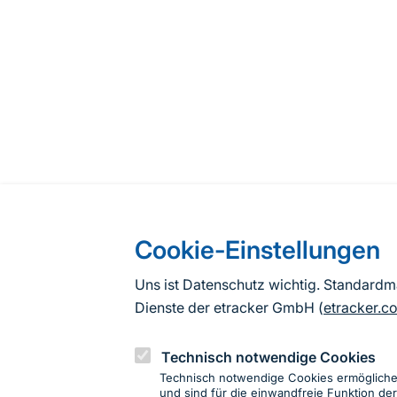
Cookie-Einstellungen
Uns ist Datenschutz wichtig. Standard
Dienste der etracker GmbH (
etracker.c
Technisch notwendige Cookies
Technisch notwendige Cookies ermöglich
und sind für die einwandfreie Funktion der