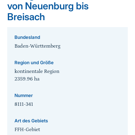
von Neuenburg bis
Breisach
Bundesland
Baden-Württemberg
Region und Größe
kontinentale Region
2359.96
ha
Nummer
8111-341
Art des Gebiets
FFH-Gebiet