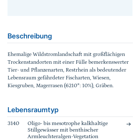
Sprungmarke
Beschreibung
Ehemalige Wildstromlandschaft mit großflächigen
Trockenstandorten mit einer Fülle bemerkenswerter
Tier- und Pflanzenarten, Restrhein als bedeutender
Lebensraum gefährdeter Fischarten, Wiesen,
Kiesgruben, Magerrasen (6210*: 10%), Gräben.
Sprungmarke
Lebensraumtyp
3140
Oligo- bis mesotrophe kalkhaltige
Stillgewässer mit benthischer
Armleuchteralgen-Vegetation