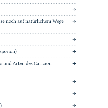
se noch auf natürlichem Wege
sporion)
s und Arten des Caricion
)