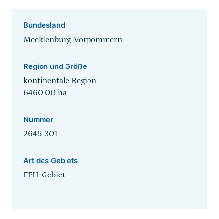
Bundesland
Mecklenburg-Vorpommern
Region und Größe
kontinentale Region
6460.00
ha
Nummer
2645-301
Art des Gebiets
FFH-Gebiet
Sprungmarke