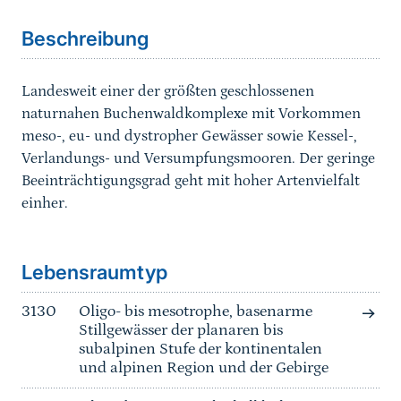
Beschreibung
Landesweit einer der größten geschlossenen
naturnahen Buchenwaldkomplexe mit Vorkommen
meso-, eu- und dystropher Gewässer sowie Kessel-,
Verlandungs- und Versumpfungsmooren. Der geringe
Beeinträchtigungsgrad geht mit hoher Artenvielfalt
einher.
Sprungmarke
Lebensraumtyp
3130
Oligo- bis mesotrophe, basenarme
Stillgewässer der planaren bis
subalpinen Stufe der kontinentalen
und alpinen Region und der Gebirge