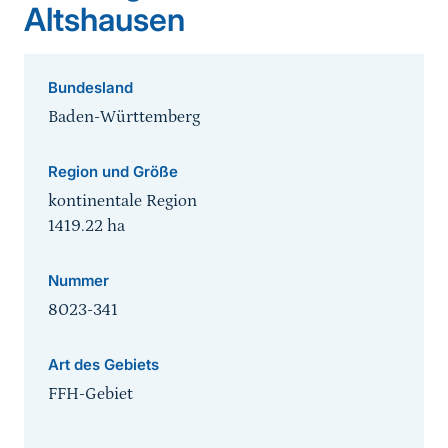
Altshausen
Bundesland
Baden-Württemberg
Region und Größe
kontinentale Region
1419.22
ha
Nummer
8023-341
Art des Gebiets
FFH-Gebiet