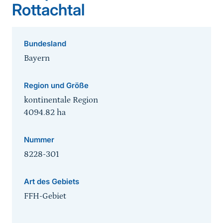
Rottachtal
Bundesland
Bayern
Region und Größe
kontinentale Region
4094.82
ha
Nummer
8228-301
Art des Gebiets
FFH-Gebiet