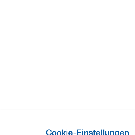
Cookie-Einstellungen