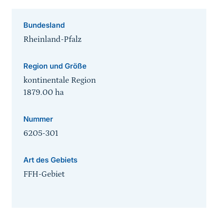
Bundesland
Rheinland-Pfalz
Region und Größe
kontinentale Region
1879.00
ha
Nummer
6205-301
Art des Gebiets
FFH-Gebiet
Sprungmarke