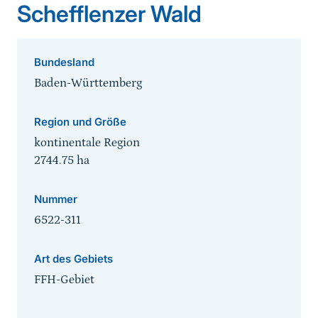
Schefflenzer Wald
Bundesland
Baden-Württemberg
Region und Größe
kontinentale Region
2744.75
ha
Nummer
6522-311
Art des Gebiets
FFH-Gebiet