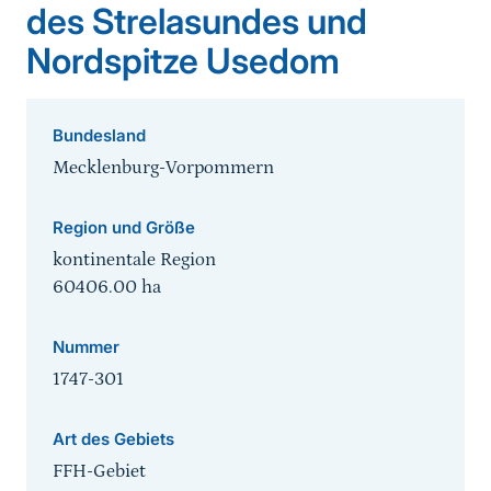
des Strelasundes und
Nordspitze Usedom
Bundesland
Mecklenburg-Vorpommern
Region und Größe
kontinentale Region
60406.00
ha
Nummer
1747-301
Art des Gebiets
FFH-Gebiet