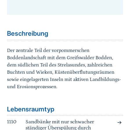
Sprungmarke
Beschreibung
Der zentrale Teil der vorpommerschen
Boddenlandschaft mit dem Greifswalder Bodden,
dem südlichen Teil des Strelasundes, zahlreichen
Buchten und Wieken, Küstenüberflutungsräumen
sowie eingelagerten Inseln mit aktiven Landbildungs-
und Erosionsprozessen.
Sprungmarke
Lebensraumtyp
1110
Sandbänke mit nur schwacher
ständiger Überspülung durch