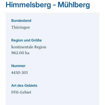
Himmelsberg - Mühlberg
Bundesland
Thüringen
Region und Größe
kontinentale Region
962.00
ha
Nummer
4430-301
Art des Gebiets
FFH-Gebiet