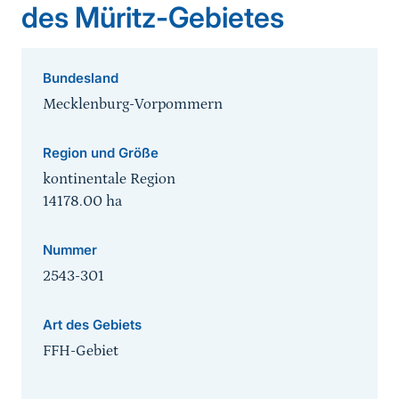
des Müritz-Gebietes
Bundesland
Mecklenburg-Vorpommern
Region und Größe
kontinentale Region
14178.00
ha
Nummer
2543-301
Art des Gebiets
FFH-Gebiet