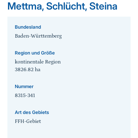
Mettma, Schlücht, Steina
Bundesland
Baden-Württemberg
Region und Größe
kontinentale Region
3826.82
ha
Nummer
8315-341
Art des Gebiets
FFH-Gebiet