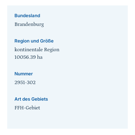
Bundesland
Brandenburg
Region und Größe
kontinentale Region
10056.39
ha
Nummer
2951-302
Art des Gebiets
FFH-Gebiet
Sprungmarke