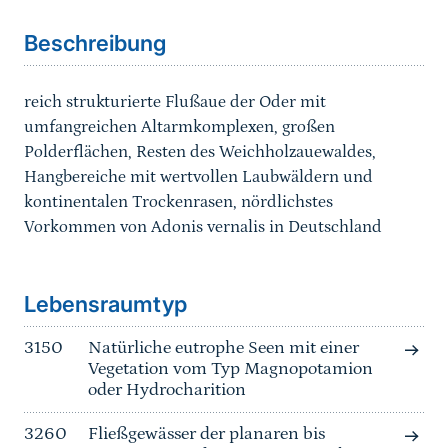
Beschreibung
reich strukturierte Flußaue der Oder mit
umfangreichen Altarmkomplexen, großen
Polderflächen, Resten des Weichholzauewaldes,
Hangbereiche mit wertvollen Laubwäldern und
kontinentalen Trockenrasen, nördlichstes
Vorkommen von Adonis vernalis in Deutschland
Sprungmarke
Lebensraumtyp
3150
Natürliche eutrophe Seen mit einer
Vegetation vom Typ Magnopotamion
oder Hydrocharition
3260
Fließgewässer der planaren bis