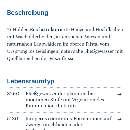
Beschreibung
77 Höhlen.Reichstrukturierte Hänge und Hochflächen
mit Wacholderheiden, artenreichen Wiesen und
naturnahen Laubwäldern im oberen Filstal vom
Ursprung bis Geislingen, naturnahe Fließgewässer mit
Quellbereichen der Filszuflüsse
Sprungmarke
Lebensraumtyp
3260
Fließgewässer der planaren bis
montanen Stufe mit Vegetation des
Ranunculion fluitantis
5130
Juniperus communis-Formationen auf
Zwergstrauchheiden oder